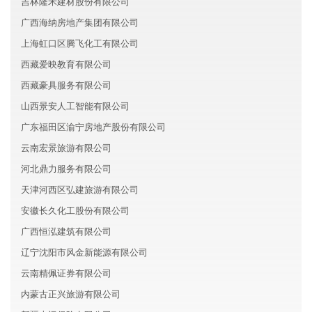
吉林隆禾建材股份有限公司
广西海纳房地产集团有限公司
上海虹口区腾飞化工有限公司
西藏爱映教育有限公司
西藏豪具服务有限公司
山西景安人工智能有限公司
广东福田区渝宁房地产股份有限公司
云南宏景旅游有限公司
河北鼎力服务有限公司
天津河西区弘建旅游有限公司
安徽长久化工股份有限公司
广西恒泓建筑有限公司
辽宁沈阳市风金新能源有限公司
云南精佩证券有限公司
内蒙古正兴旅游有限公司