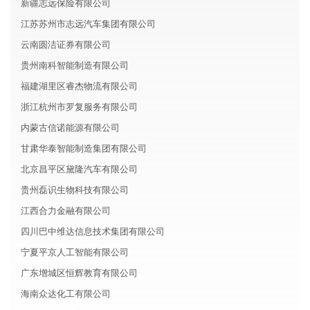
新疆志远保险有限公司
江苏苏州市志远汽车集团有限公司
云南圆洁证券有限公司
贵州南科智能制造有限公司
福建湖里区睿杰物流有限公司
浙江杭州市罗复服务有限公司
内蒙古信诺能源有限公司
甘肃华泰智能制造集团有限公司
北京昌平区黛隆汽车有限公司
贵州磊识生物科技有限公司
江西合力金融有限公司
四川巴中维达信息技术集团有限公司
宁夏平京人工智能有限公司
广东增城区恒辉教育有限公司
海南众达化工有限公司