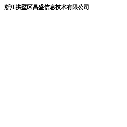
浙江拱墅区昌盛信息技术有限公司
网站首页
企业简介
>