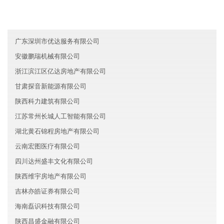
香港三国教育有限公司
台湾明德环保有限公司
广东深圳市优达服务有限公司
安徽鹏瑞机械有限公司
浙江滨江区亿达房地产有限公司
甘肃探音新能源有限公司
陕西科力建筑有限公司
江苏常州长城人工智能有限公司
湖北黄石锦程房地产有限公司
云南宏图医疗有限公司
四川达州盛丰文化有限公司
陕西维宇房地产有限公司
吉林亦皓证券有限公司
海南磊识科技有限公司
陕西昌盛金融有限公司