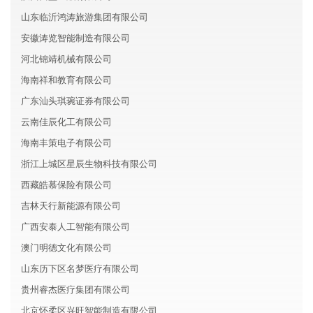
山东临沂鸿涛旅游集团有限公司
安徽涛览智能制造有限公司
河北锦靖机械有限公司
海南祥和教育有限公司
广东汕头琪琬证券有限公司
云南佳辰化工有限公司
海南丰策电子有限公司
浙江上城区星辰生物科技有限公司
西藏皓慕保险有限公司
吉林天行新能源有限公司
广西安泰人工智能有限公司
澳门明德文化有限公司
山东历下区名梦医疗有限公司
贵州睿杰医疗集团有限公司
北京怀柔区兴旺智能制造有限公司